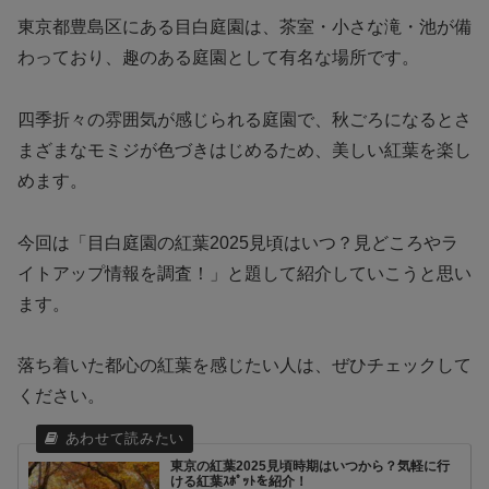
東京都豊島区にある目白庭園は、茶室・小さな滝・池が備
わっており、趣のある庭園として有名な場所です。
四季折々の雰囲気が感じられる庭園で、秋ごろになるとさ
まざまなモミジが色づきはじめるため、美しい紅葉を楽し
めます。
今回は「目白庭園の紅葉2025見頃はいつ？見どころやラ
イトアップ情報を調査！」と題して紹介していこうと思い
ます。
落ち着いた都心の紅葉を感じたい人は、ぜひチェックして
ください。
東京の紅葉2025見頃時期はいつから？気軽に行
ける紅葉ｽﾎﾟｯﾄを紹介！