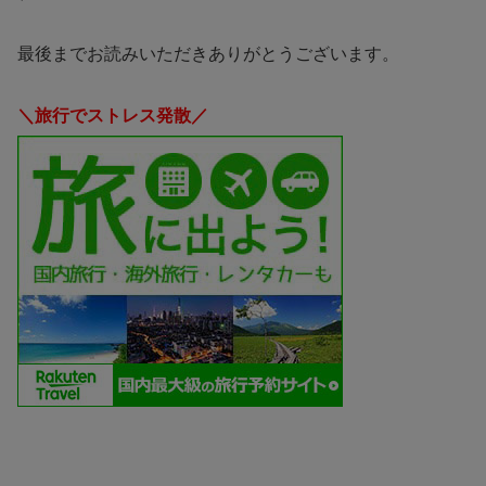
最後までお読みいただきありがとうございます。
＼旅行でストレス発散／