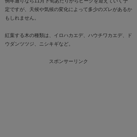
例年通りなら11月下旬あたりからピークを迎えていく予
定ですが、天候や気候の変化によって多少のズレがあるか
もしれません。
紅葉する木の種類は、イロハカエデ、ハウチワカエデ、ド
ウダンツツジ、ニシキギなど。
スポンサーリンク