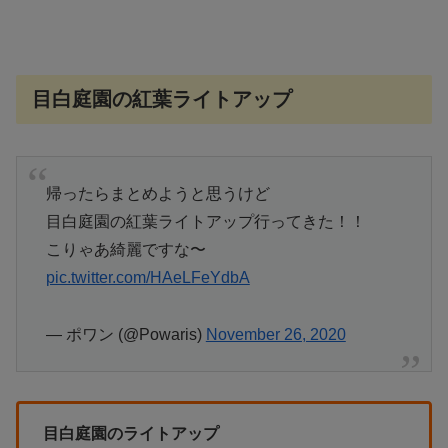
目白庭園の紅葉ライトアップ
帰ったらまとめようと思うけど
目白庭園の紅葉ライトアップ行ってきた！！
こりゃあ綺麗ですな〜
pic.twitter.com/HAeLFeYdbA
— ポワン (@Powaris)
November 26, 2020
目白庭園のライトアップ