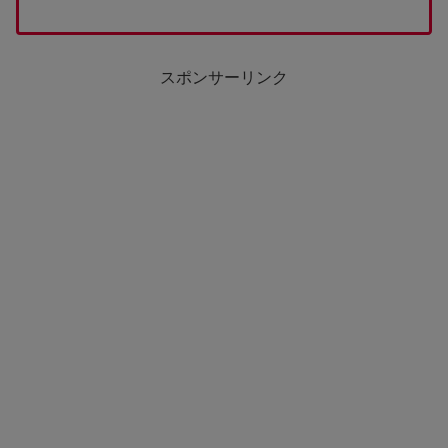
スポンサーリンク