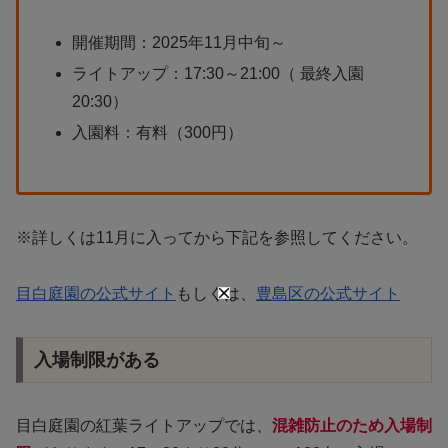
開催期間：2025年11月中旬～
ライトアップ：17:30～21:00（ 最終入園
20:30）
入園料：有料（300円）
※詳しくは11月に入ってから下記を参照してください。
目白庭園の公式サイト
もしくは、
豊島区の公式サイト
入場制限がある
目白庭園の紅葉ライトアップでは、
混雑防止のため入場制