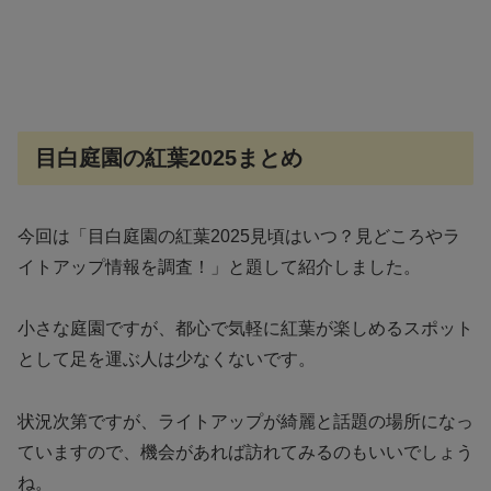
目白庭園の紅葉2025まとめ
今回は「目白庭園の紅葉2025見頃はいつ？見どころやラ
イトアップ情報を調査！」と題して紹介しました。
小さな庭園ですが、都心で気軽に紅葉が楽しめるスポット
として足を運ぶ人は少なくないです。
状況次第ですが、ライトアップが綺麗と話題の場所になっ
ていますので、機会があれば訪れてみるのもいいでしょう
ね。