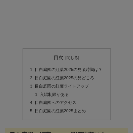
目次
目白庭園の紅葉2025の見頃時期は？
目白庭園の紅葉2025の見どころ
目白庭園の紅葉ライトアップ
入場制限がある
目白庭園へのアクセス
目白庭園の紅葉2025まとめ