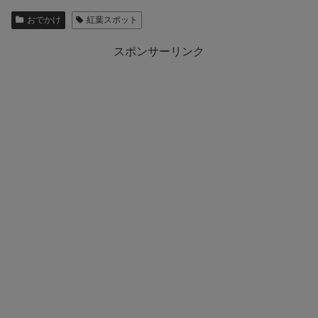
おでかけ
紅葉スポット
スポンサーリンク