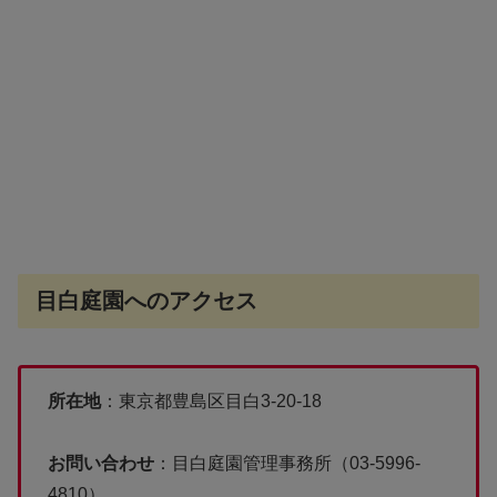
目白庭園へのアクセス
所在地
：東京都豊島区目白3-20-18
お問い合わせ
：目白庭園管理事務所（03-5996-
4810）