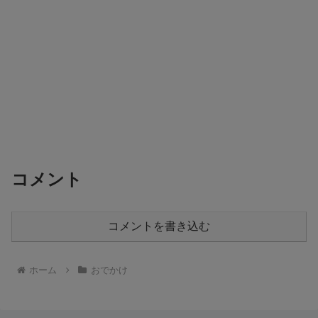
コメント
コメントを書き込む
ホーム
おでかけ