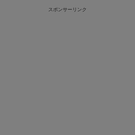
スポンサーリンク