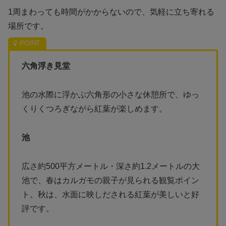
1周まわっても時間がかからないので、気軽に立ち寄れる
場所です。
六角浮き見堂
池の水際に浮かぶ六角形の小さな休憩所で、ゆっ
くりくつろぎながら紅葉が楽しめます。
池
広さ約500平方メートル・深さ約1.2メートルの大
池で、春はカルガモの親子が見られる観覧ポイン
ト。秋は、水面に映しだされる紅葉が美しいと好
評です。