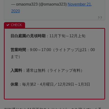
— omaoma323 (@omaoma323)
November 21,
2020
目白庭園の見頃時期
：11月下旬～12月上旬
営業時間
：9:00～17:00（ライトアップは21：00
まで）
入園料
：通常は無料（ライトアップ有料）
休業
：毎月第2・4月曜日／12月29日～1月3日