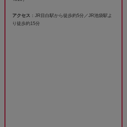
アクセス
：JR目白駅から徒歩約5分／JR池袋駅よ
り徒歩約15分