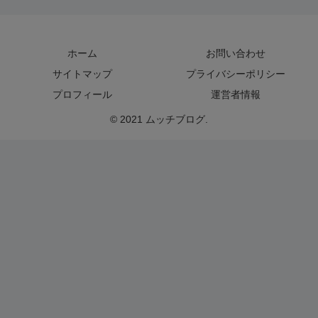
ホーム
お問い合わせ
サイトマップ
プライバシーポリシー
プロフィール
運営者情報
© 2021 ムッチブログ.