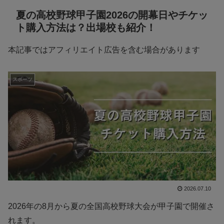
夏の高校野球甲子園2026の開幕日やチケッ
ト購入方法は？出場校も紹介！
本記事ではアフィリエイト広告を含む場合があります
スポーツ
2026.07.10
2026年の8月から夏の全国高校野球大会が甲子園で開催さ
れます。