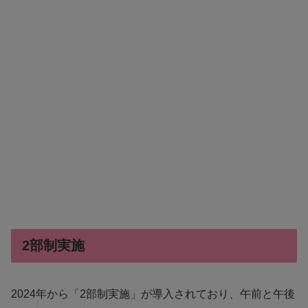
2部制実施
2024年から「2部制実施」が導入されており、午前と午後