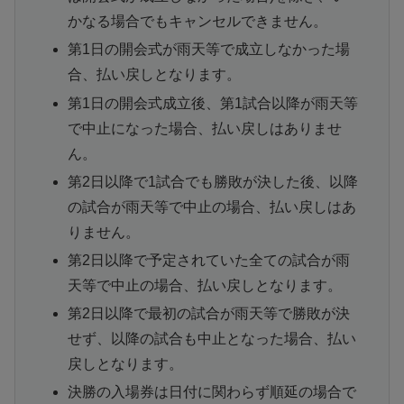
かなる場合でもキャンセルできません。
第1日の開会式が雨天等で成立しなかった場
合、払い戻しとなります。
第1日の開会式成立後、第1試合以降が雨天等
で中止になった場合、払い戻しはありませ
ん。
第2日以降で1試合でも勝敗が決した後、以降
の試合が雨天等で中止の場合、払い戻しはあ
りません。
第2日以降で予定されていた全ての試合が雨
天等で中止の場合、払い戻しとなります。
第2日以降で最初の試合が雨天等で勝敗が決
せず、以降の試合も中止となった場合、払い
戻しとなります。
決勝の入場券は日付に関わらず順延の場合で