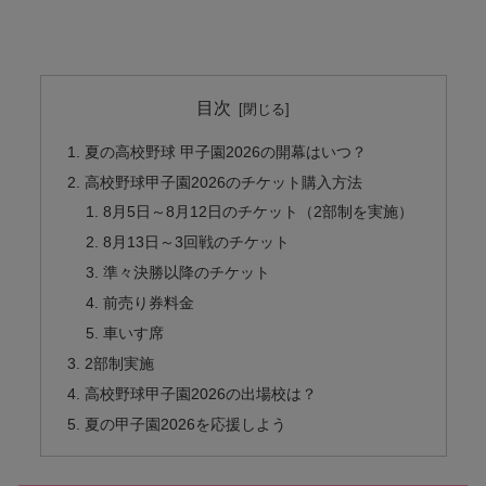
目次
夏の高校野球 甲子園2026の開幕はいつ？
高校野球甲子園2026のチケット購入方法
8月5日～8月12日のチケット（2部制を実施）
8月13日～3回戦のチケット
準々決勝以降のチケット
前売り券料金
車いす席
2部制実施
高校野球甲子園2026の出場校は？
夏の甲子園2026を応援しよう