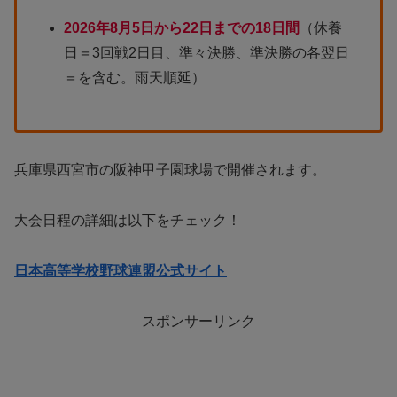
2026年8月5日から22日までの18日間
（休養
日＝3回戦2日目、準々決勝、準決勝の各翌日
＝を含む。雨天順延）
兵庫県西宮市の阪神甲子園球場で開催されます。
大会日程の詳細は以下をチェック！
日本高等学校野球連盟公式サイト
スポンサーリンク