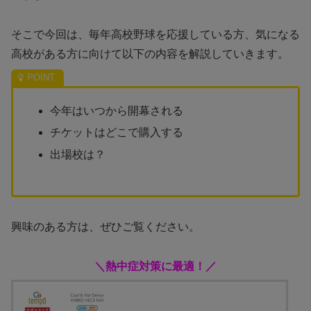
そこで今回は、毎年高校野球を応援している方、気になる
高校がある方に向けて
以下の内容を解説していきます。
今年はいつから開幕される
チケットはどこで購入する
出場校は？
興味のある方は、ぜひご覧ください。
＼熱中症対策に最適！／