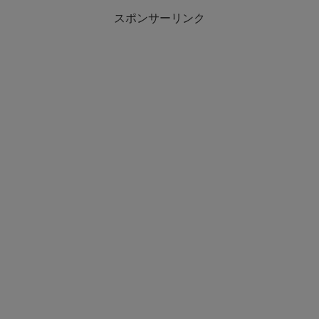
スポンサーリンク