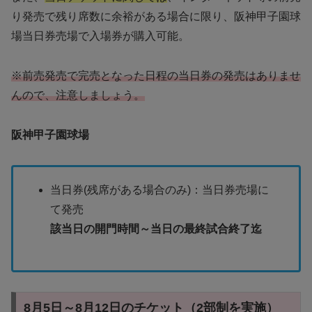
り発売で残り席数に余裕がある場合に限り、阪神甲子園球
場当日券売場で入場券が購入可能。
※前売発売で完売となった日程の当日券の発売はありませ
んので、注意しましょう。
阪神甲子園球場
当日券(残席がある場合のみ)：当日券売場に
て発売
該当日の開門時間～当日の最終試合終了迄
8月5日～8月12日のチケット（2部制を実施）