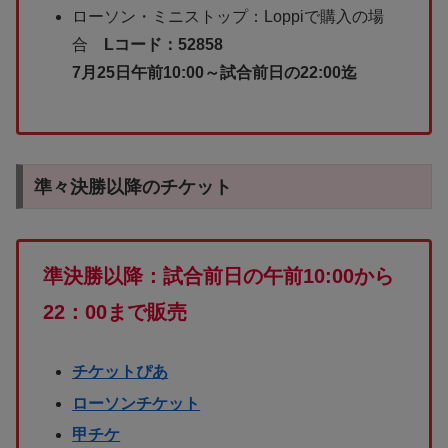
ローソン・ミニストップ：Loppiで購入の場
合
Lコード：52858
7月25日午前10:00～試合前日の22:00迄
準々決勝以降のチケット
準決勝以降：試合前日の午前10:00から
22：00まで販売
チケットぴあ
ローソンチケット
甲チケ