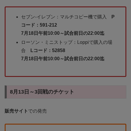
セブン-イレブン：マルチコピー機で購入
P
コード：591-212
7月18日午前10:00～試合前日の22:00迄
ローソン・ミニストップ：Loppiで購入の場
合
Lコード：52858
7月18日午前10:00～試合前日の22:00迄
8月13日～3回戦のチケット
販売サイト
での発売