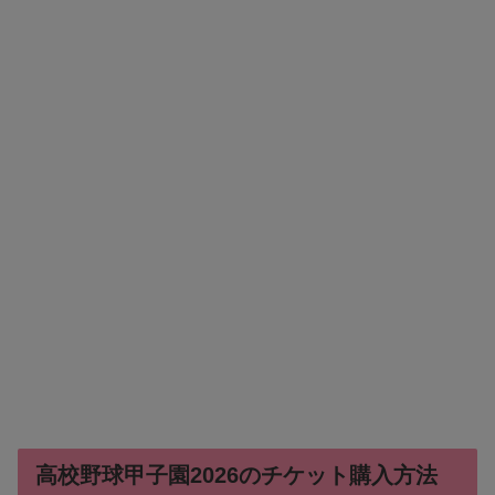
高校野球甲子園2026のチケット購入方法