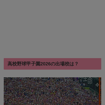
高校野球甲子園2026の出場校は？