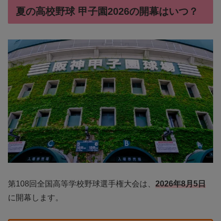
夏の高校野球 甲子園2026の開幕はいつ？
第108回全国高等学校野球選手権大会は、
2026年8月5日
に開幕します。