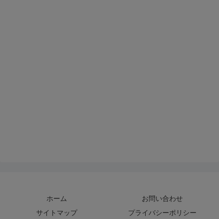
ホーム
お問い合わせ
サイトマップ
プライバシーポリシー