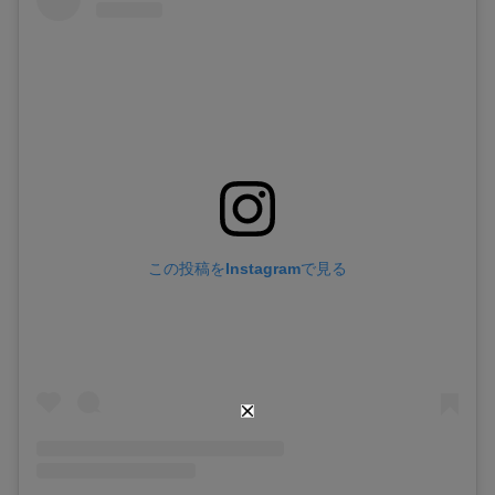
この投稿をInstagramで見る