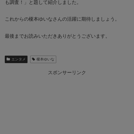
も調査！」と題して紹介しました。
これからの榎本ゆいなさんの活躍に期待しましょう。
最後までお読みいただきありがとうございます。
エンタメ
榎本ゆいな
スポンサーリンク