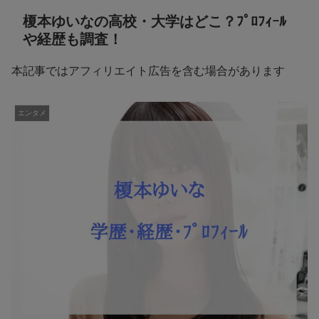
榎本ゆいなの高校・大学はどこ？ﾌﾟﾛﾌｨｰﾙ
や経歴も調査！
本記事ではアフィリエイト広告を含む場合があります
エンタメ