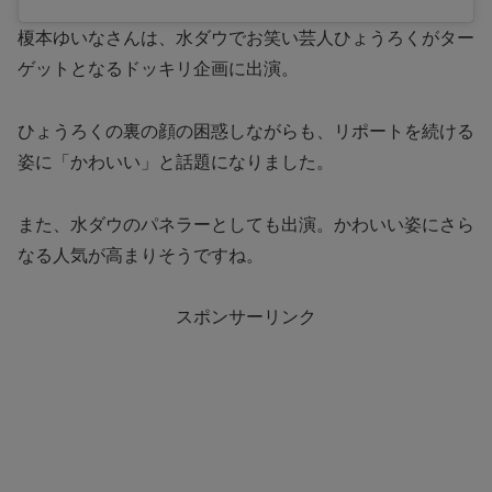
榎本ゆいなさんは、水ダウでお笑い芸人ひょうろくがター
ゲットとなるドッキリ企画に出演。
ひょうろくの裏の顔の困惑しながらも、リポートを続ける
姿に「かわいい」と話題になりました。
また、水ダウのパネラーとしても出演。かわいい姿にさら
なる人気が高まりそうですね。
スポンサーリンク