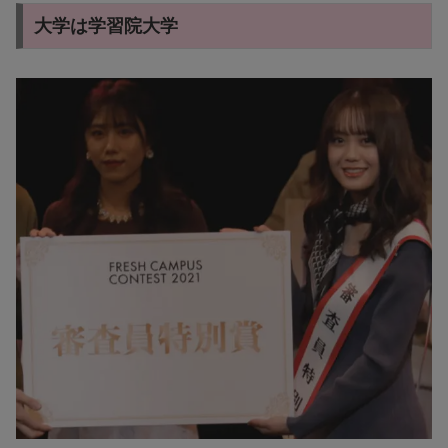
大学は学習院大学