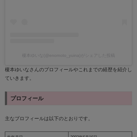
榎本ゆいな(@enomoto_yuina)がシェアした投稿
榎本ゆいなさんのプロフィールやこれまでの経歴を紹介し
ていきます。
プロフィール
主なプロフィールは以下のとおりです。