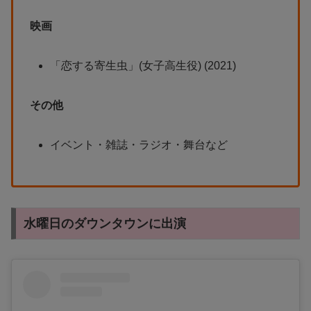
映画
「恋する寄生虫」(女子高生役) (2021)
その他
イベント・雑誌・ラジオ・舞台など
水曜日のダウンタウンに出演