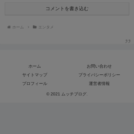
コメントを書き込む
ホーム
エンタメ
ホーム
お問い合わせ
サイトマップ
プライバシーポリシー
プロフィール
運営者情報
© 2021 ムッチブログ.