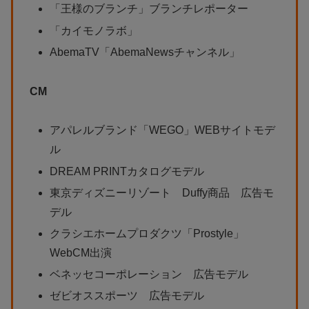
「王様のブランチ」ブランチレポーター
「カイモノラボ」
AbemaTV「AbemaNewsチャンネル」
CM
アパレルブランド「WEGO」WEBサイトモデ
ル
DREAM PRINTカタログモデル
東京ディズニーリゾート Duffy商品 広告モ
デル
クラシエホームプロダクツ「Prostyle」
WebCM出演
ベネッセコーポレーション 広告モデル
ゼビオススポーツ 広告モデル