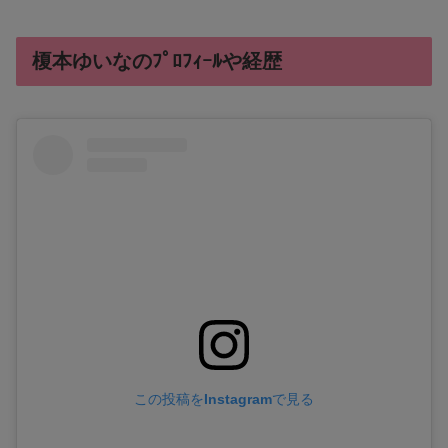
榎本ゆいなのﾌﾟﾛﾌｨｰﾙや経歴
この投稿をInstagramで見る