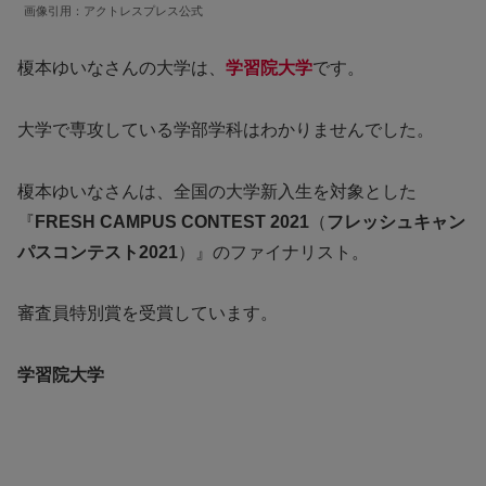
画像引用：アクトレスプレス公式
榎本ゆいなさんの大学は、
学習院大学
です。
大学で専攻している学部学科はわかりませんでした。
榎本ゆいなさんは、全国の大学新入生を対象とした
『
FRESH CAMPUS CONTEST 2021
（
フレッシュキャン
パスコンテスト2021
）』のファイナリスト。
審査員特別賞を受賞しています。
学習院
大学