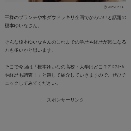
2025.02.14
王様のブランチや水ダウドッキリ企画でかわいいと話題の
榎本ゆいなさん。
そんな榎本ゆいなさんのこれまでの学歴や経歴が気になる
方も多いかと思います。
そこで今回は「榎本ゆいなの高校・大学はどこ？ﾌﾟﾛﾌｨｰﾙ
や経歴も調査！」と題して紹介していきますので、ぜひチ
ェックしてみてください。
スポンサーリンク