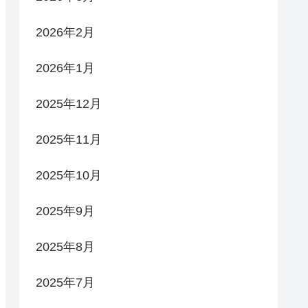
2026年2月
2026年1月
2025年12月
2025年11月
2025年10月
2025年9月
2025年8月
2025年7月