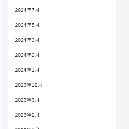
2024年7月
2024年5月
2024年3月
2024年2月
2024年1月
2023年12月
2023年3月
2023年2月