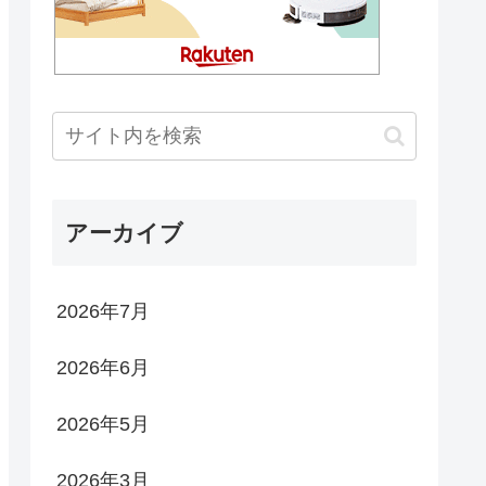
アーカイブ
2026年7月
2026年6月
2026年5月
2026年3月