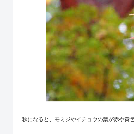
秋になると、モミジやイチョウの葉が赤や黄