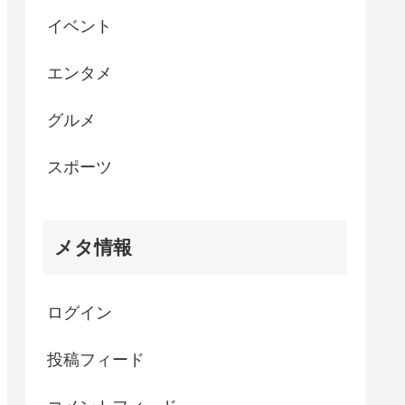
イベント
エンタメ
グルメ
スポーツ
メタ情報
ログイン
投稿フィード