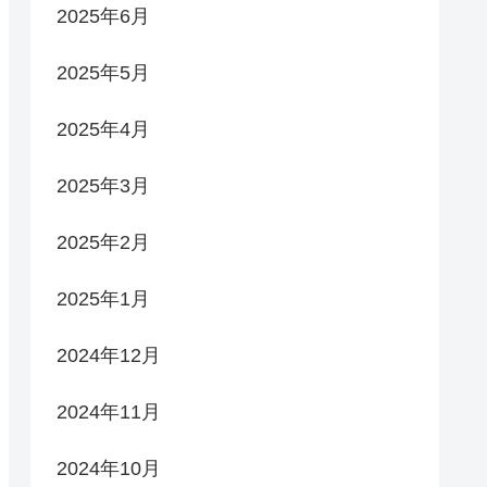
2025年6月
2025年5月
2025年4月
2025年3月
2025年2月
2025年1月
2024年12月
2024年11月
2024年10月