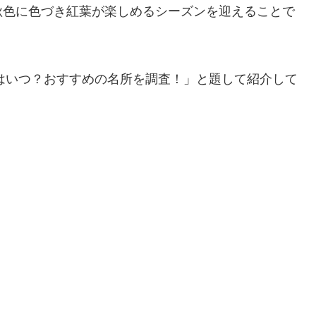
秋色に色づき紅葉が楽しめるシーズンを迎えることで
期はいつ？おすすめの名所を調査！」と題して紹介して