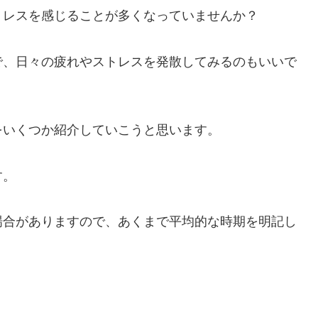
トレスを感じることが多くなっていませんか？
で、日々の疲れやストレスを発散してみるのもいいで
をいくつか紹介していこうと思います。
す。
場合がありますので、あくまで平均的な時期を明記し