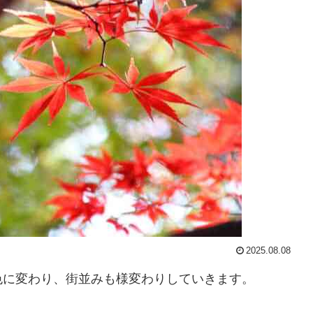
2025.08.08
色に変わり、街並みも様変わりしていきます。