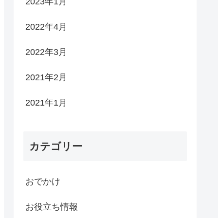
2023年1月
2022年4月
2022年3月
2021年2月
2021年1月
カテゴリー
おでかけ
お役立ち情報