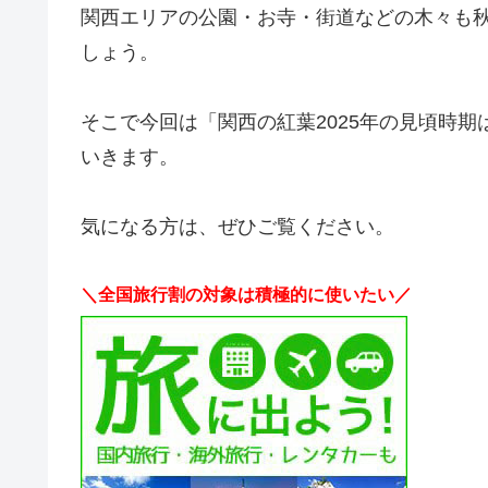
関西エリアの公園・お寺・街道などの木々も
しょう。
そこで今回は「関西の紅葉2025年の見頃時
いきます。
気になる方は、ぜひご覧ください。
＼全国旅行割の対象は積極的に使いたい／