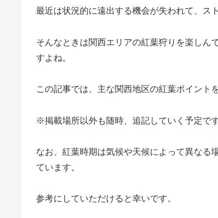
最近は状況的に遠出する機会が失われて、ス
そんなときは関西エリアの紅葉狩りを楽しん
すよね。
この記事では、主な関西地区の紅葉ポイント
※掲載場所以外も随時、追記していく予定で
なお、紅葉時期は気候や天候によって異なる
ています。
参考にしていただけると幸いです。