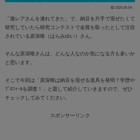
2025.05.04
「激レアさんを連れてきた」で、納豆を片手で混ぜたくて
研究していたら研究コンテストで金賞を取ったとして注目
されている原深唯（はらみゆい）さん。
そんな原深唯さんは、どんな人なのか気になる方も多いか
と思います。
そこで今回は「原深唯は納豆を混ぜる道具を発明？学歴や
ﾌﾟﾛﾌｨｰﾙを調査！」と題して紹介していきますので、ぜひ
チェックしてみてください。
スポンサーリンク