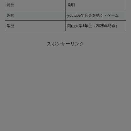
特技
発明
趣味
youtubeで音楽を聴く・ゲーム
学歴
岡山大学1年生（2025年時点）
スポンサーリンク