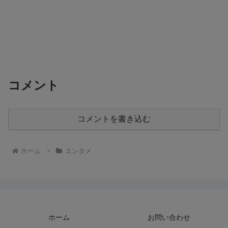
コメント
コメントを書き込む
ホーム
エンタメ
ホーム
お問い合わせ