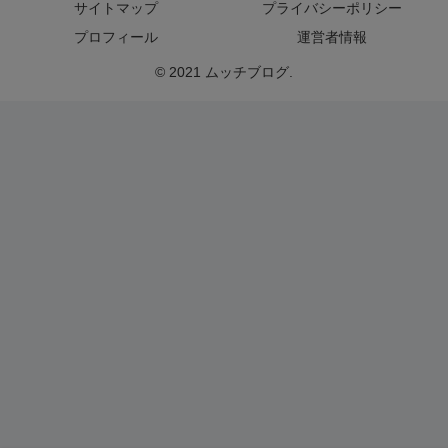
サイトマップ
プライバシーポリシー
プロフィール
運営者情報
© 2021 ムッチブログ.