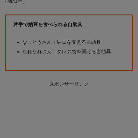
期間1年）
片手で納豆を食べられる自助具
なっとうさん：納豆を支える自助具
たれたれさん：タレの袋を開ける自助具
スポンサーリンク