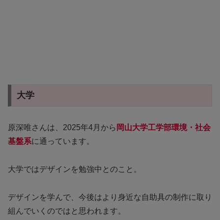
大学
原深唯さんは、2025年4月から
岡山大学工学部環境・社会
基盤系
に通っています。
大学ではデザインを勉強中とのこと。
デザインを学んで、今後はより身近な自助具の制作に取り
組んでいくのではと思われます。