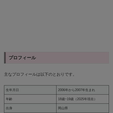
プロフィール
主なプロフィールは以下のとおりです。
生年月日
2006年から2007年生まれ
年齢
18歳~19歳（2025年現在）
出身
岡山県