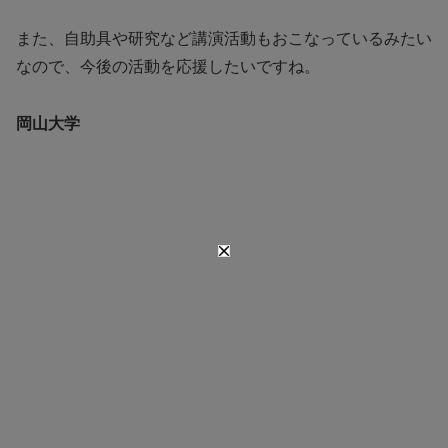
また、自助具や研究など講演活動もおこなっているみたい
なので、今後の活動を応援したいですね。
岡山大学