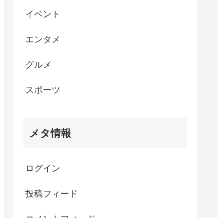
イベント
エンタメ
グルメ
スポーツ
メタ情報
ログイン
投稿フィード