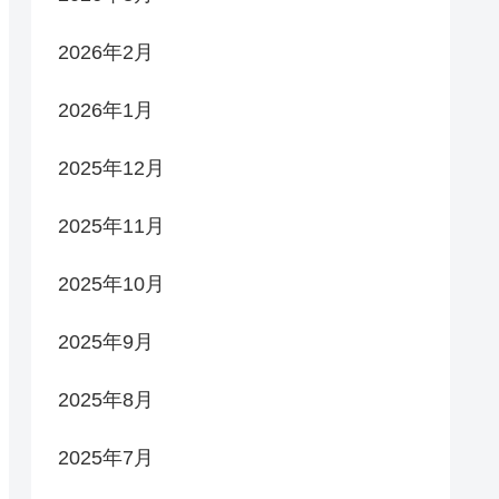
2026年2月
2026年1月
2025年12月
2025年11月
2025年10月
2025年9月
2025年8月
2025年7月