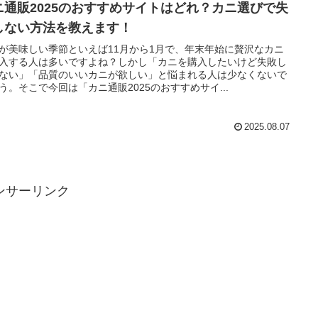
ニ通販2025のおすすめサイトはどれ？カニ選びで失
しない方法を教えます！
が美味しい季節といえば11月から1月で、年末年始に贅沢なカニ
入する人は多いですよね？しかし「カニを購入したいけど失敗し
ない」「品質のいいカニが欲しい」と悩まれる人は少なくないで
う。そこで今回は「カニ通販2025のおすすめサイ...
2025.08.07
ンサーリンク