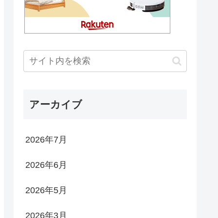
アーカイブ
2026年7月
2026年6月
2026年5月
2026年3月