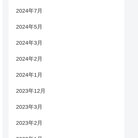
2024年7月
2024年5月
2024年3月
2024年2月
2024年1月
2023年12月
2023年3月
2023年2月