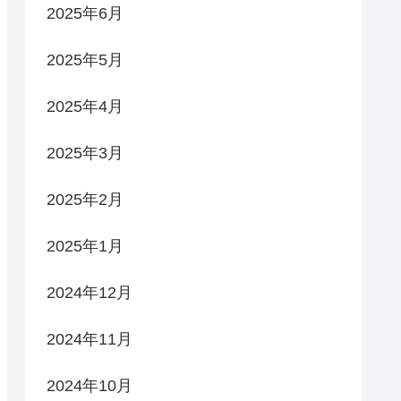
2025年6月
2025年5月
2025年4月
2025年3月
2025年2月
2025年1月
2024年12月
2024年11月
2024年10月