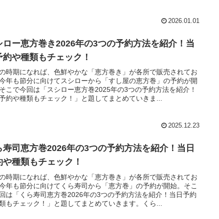
2026.01.01
シロー恵方巻き2026年の3つの予約方法を紹介！当
予約や種類もチェック！
の時期になれば、色鮮やかな「恵方巻き」が各所で販売されてお
今年も節分に向けてスシローから「すし屋の恵方巻」の予約が開
そこで今回は「スシロー恵方巻2025年の3つの予約方法を紹介！
予約や種類もチェック！」と題してまとめていきま...
2025.12.23
ら寿司恵方巻2026年の3つの予約方法を紹介！当日
約や種類もチェック！
の時期になれば、色鮮やかな「恵方巻き」が各所で販売されてお
今年も節分に向けてくら寿司から「恵方巻」の予約が開始。そこ
回は「くら寿司恵方巻2026年の3つの予約方法を紹介！当日予約
類もチェック！」と題してまとめていきます。くら...