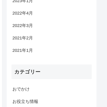
2023年1月
2022年4月
2022年3月
2021年2月
2021年1月
カテゴリー
おでかけ
お役立ち情報