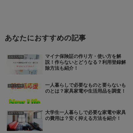
あなたにおすすめの記事
マイナ保険証の作り方・使い方を解
お役立ち情報
説！作らないとどうなる？利用登録解
除方法も紹介！
一人暮らしで必要なものと要らないも
お役立ち情報
のとは？家具家電や生活用品を調査！
大学生一人暮らしで必要な家電や家具
お役立ち情報
の費用は？安く抑える方法を紹介！