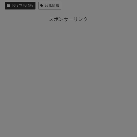
お役立ち情報
台風情報
スポンサーリンク