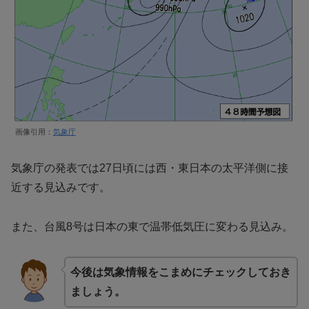
画像引用：
気象庁
気象庁の発表では27日頃には西・東日本の太平洋側に接
近する見込みです。
また、台風8号は日本の東で温帯低気圧に変わる見込み。
今後は気象情報をこまめにチェックしておき
ましょう。