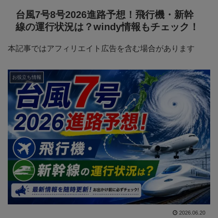
台風7号8号2026進路予想！飛行機・新幹
線の運行状況は？windy情報もチェック！
本記事ではアフィリエイト広告を含む場合があります
お役立ち情報
2026.06.20