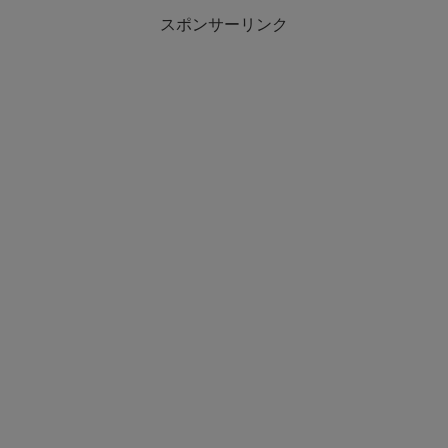
スポンサーリンク