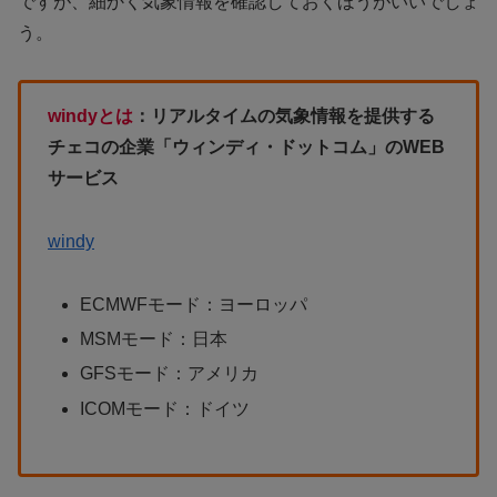
ですが、細かく気象情報を確認しておくほうがいいでしょ
う。
windyとは
：リアルタイムの気象情報を提供する
チェコの企業「ウィンディ・ドットコム」のWEB
サービス
windy
ECMWFモード：ヨーロッパ
MSMモード：日本
GFSモード：アメリカ
ICOMモード：ドイツ