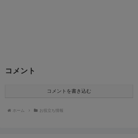
コメント
コメントを書き込む
ホーム
お役立ち情報