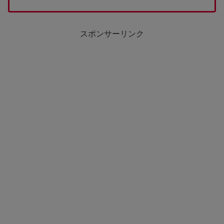
スポンサーリンク