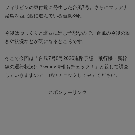
フィリピンの東付近に発生した台風7号。さらにマリアナ
諸島を西北西に進んでいる台風8号。
今後はゆっくりと北西に進む予想なので、台風の今後の動
きや状況などが気になるところです。
そこで今回は「台風7号8号2026進路予想！飛行機・新幹
線の運行状況は？windy情報もチェック！」と題して調査
していきますので、ぜひチェックしてみてください。
スポンサーリンク