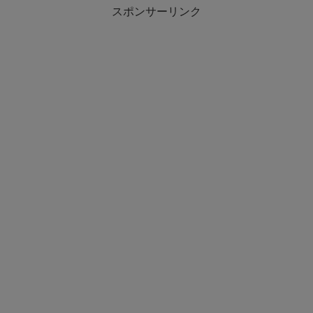
スポンサーリンク