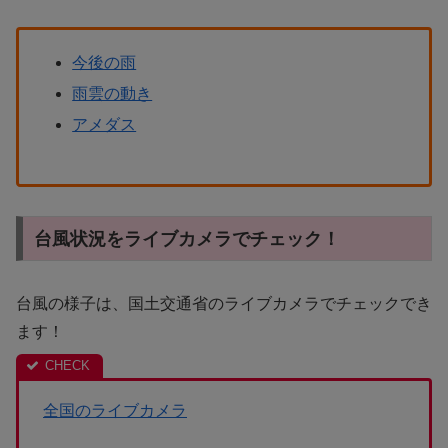
今後の雨
雨雲の動き
アメダス
台風状況をライブカメラでチェック！
台風の様子は、国土交通省のライブカメラでチェックでき
ます！
全国のライブカメラ