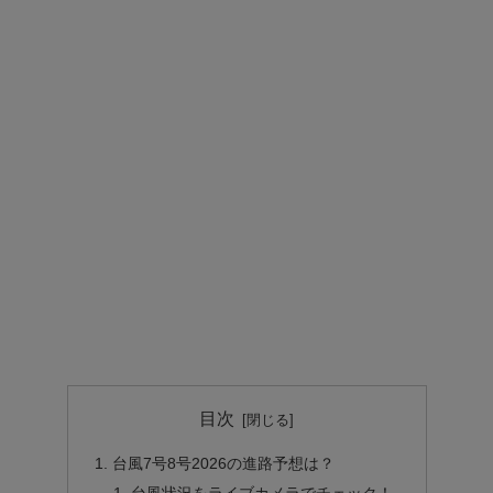
目次
台風7号8号2026の進路予想は？