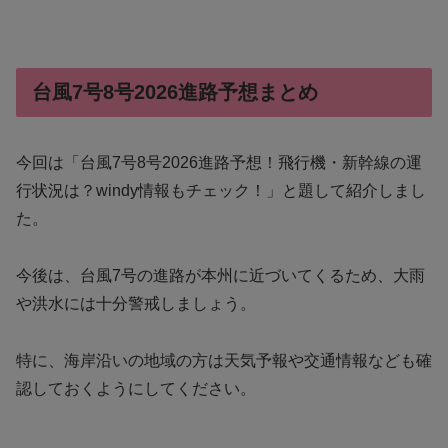
台風7号8号2026進路予想まとめ
今回は「台風7号8号2026進路予想！飛行機・新幹線の運
行状況は？windy情報もチェック！」と題して紹介しまし
た。
今後は、台風7号の進路が本州に近づいてくるため、大雨
や洪水には十分警戒しましょう。
特に、海岸沿いの地域の方は天気予報や交通情報なども確
認しておくようにしてください。