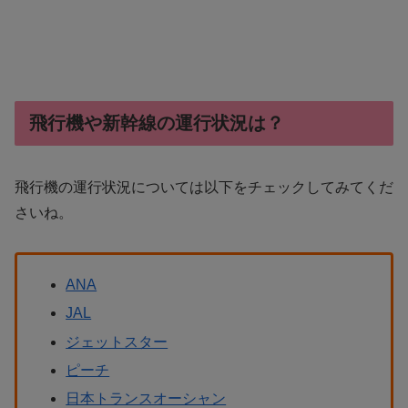
飛行機や新幹線の運行状況は？
飛行機の運行状況については以下をチェックしてみてくだ
さいね。
ANA
JAL
ジェットスター
ピーチ
日本トランスオーシャン