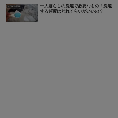
一人暮らしの洗濯で必要なもの！洗濯
お役立ち情報
する頻度はどれくらいがいいの？