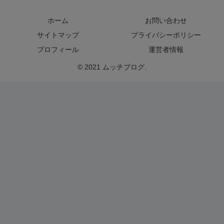
ホーム
お問い合わせ
サイトマップ
プライバシーポリシー
プロフィール
運営者情報
© 2021 ムッチブログ.