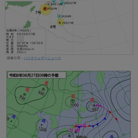
画像引用：
バイオウェザーニュース